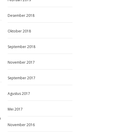
Desember 2018
Oktober 2018
September 2018
November 2017
September 2017
Agustus 2017
Mei 2017
m
November 2016