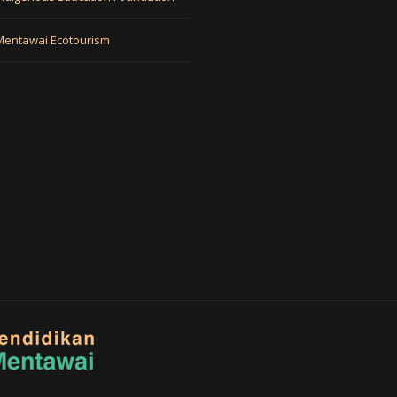
Mentawai Ecotourism