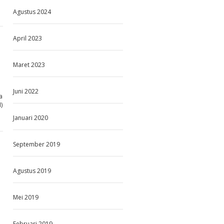
Agustus 2024
April 2023
Maret 2023
Juni 2022
a
)
Januari 2020
September 2019
Agustus 2019
Mei 2019
Februari 2019