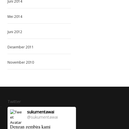
Juni 2014
Mei 2014
Juni 2012
Desember 2011
November 2010
Twitter
sukumentawai
@sukumentawai
Dengan gembira kami