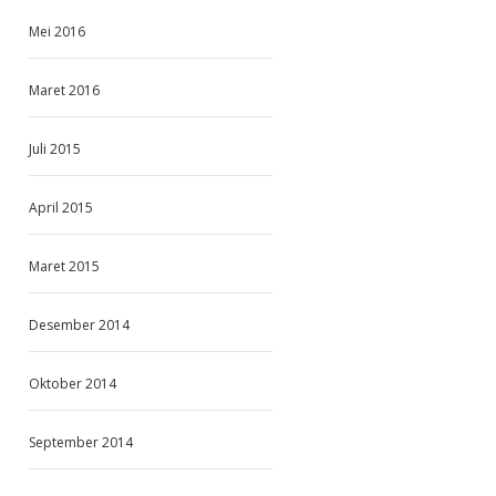
Mei 2016
Maret 2016
Juli 2015
April 2015
Maret 2015
Desember 2014
Oktober 2014
September 2014