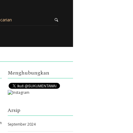
Menghubungkan
Arsip
an
September 2024